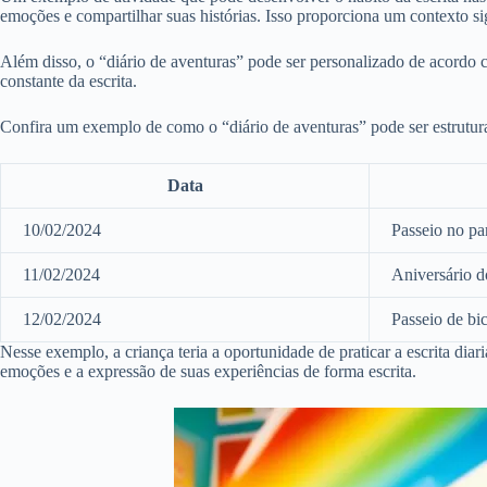
emoções e compartilhar suas histórias. Isso proporciona um contexto sig
Além disso, o “diário de aventuras” pode ser personalizado de acordo com
constante da escrita.
Confira um exemplo de como o “diário de aventuras” pode ser estrutur
Data
10/02/2024
Passeio no pa
11/02/2024
Aniversário d
12/02/2024
Passeio de bic
Nesse exemplo, a criança teria a oportunidade de praticar a escrita dia
emoções e a expressão de suas experiências de forma escrita.