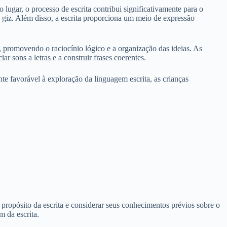
lugar, o processo de escrita contribui significativamente para o
 giz. Além disso, a escrita proporciona um meio de expressão
, promovendo o raciocínio lógico e a organização das ideias. As
 sons a letras e a construir frases coerentes.
te favorável à exploração da linguagem escrita, as crianças
no propósito da escrita e considerar seus conhecimentos prévios sobre o
m da escrita.