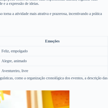
e e a expressão de ideias.
 torna a atividade mais atrativa e prazerosa, incentivando a prática
Emoções
Feliz, empolgado
Alegre, animado
Aventureiro, livre
nguísticas, como a organização cronológica dos eventos, a descrição das