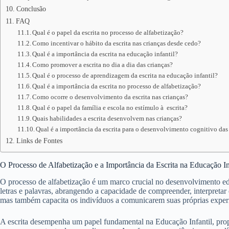
Conclusão
FAQ
Qual é o papel da escrita no processo de alfabetização?
Como incentivar o hábito da escrita nas crianças desde cedo?
Qual é a importância da escrita na educação infantil?
Como promover a escrita no dia a dia das crianças?
Qual é o processo de aprendizagem da escrita na educação infantil?
Qual é a importância da escrita no processo de alfabetização?
Como ocorre o desenvolvimento da escrita nas crianças?
Qual é o papel da família e escola no estímulo à escrita?
Quais habilidades a escrita desenvolvem nas crianças?
Qual é a importância da escrita para o desenvolvimento cognitivo das
Links de Fontes
O Processo de Alfabetização e a Importância da Escrita na Educação In
O processo de alfabetização é um marco crucial no desenvolvimento edu
letras e palavras, abrangendo a capacidade de compreender, interpretar 
mas também capacita os indivíduos a comunicarem suas próprias experi
A escrita desempenha um papel fundamental na Educação Infantil, prop