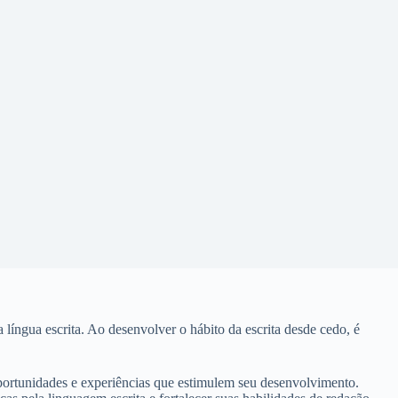
íngua escrita. Ao desenvolver o hábito da escrita desde cedo, é
portunidades e experiências que estimulem seu desenvolvimento.